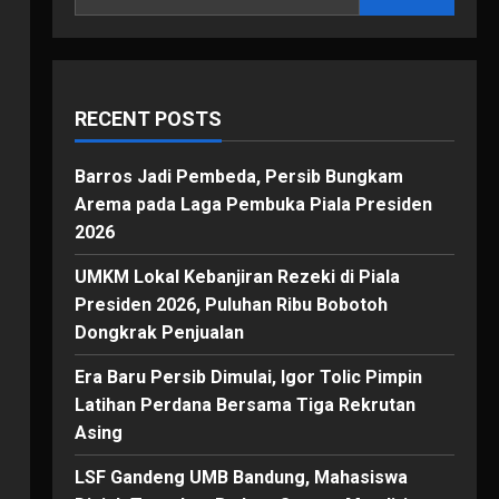
RECENT POSTS
Barros Jadi Pembeda, Persib Bungkam
Arema pada Laga Pembuka Piala Presiden
2026
UMKM Lokal Kebanjiran Rezeki di Piala
Presiden 2026, Puluhan Ribu Bobotoh
Dongkrak Penjualan
Era Baru Persib Dimulai, Igor Tolic Pimpin
Latihan Perdana Bersama Tiga Rekrutan
Asing
LSF Gandeng UMB Bandung, Mahasiswa