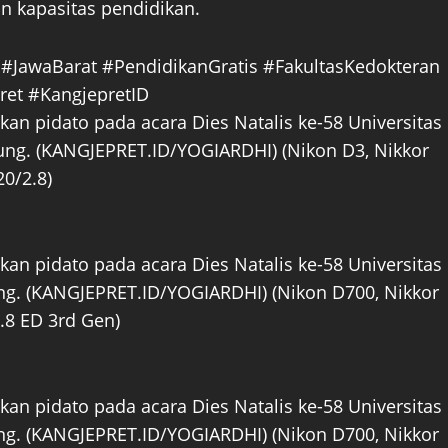
n kapasitas pendidikan.
n pidato pada acara Dies Natalis ke-58 Universitas
ung. (KANGJEPRET.ID/YOGIARDHI) (Nikon D3, Nikkor
20/2.8)
n pidato pada acara Dies Natalis ke-58 Universitas
ng. (KANGJEPRET.ID/YOGIARDHI) (Nikon D700, Nikkor
.8 ED 3rd Gen)
n pidato pada acara Dies Natalis ke-58 Universitas
ng. (KANGJEPRET.ID/YOGIARDHI) (Nikon D700, Nikkor