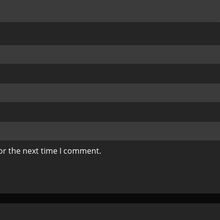
or the next time I comment.