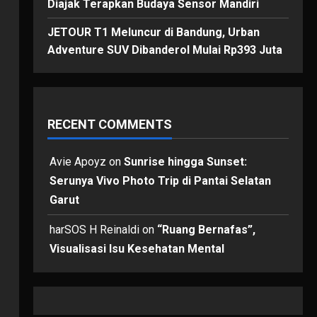
Diajak Terapkan Budaya Sensor Mandiri
JETOUR T1 Meluncur di Bandung, Urban
Adventure SUV Dibanderol Mulai Rp393 Juta
RECENT COMMENTS
Avie Apoyz
on
Sunrise hingga Sunset:
Serunya Vivo Photo Trip di Pantai Selatan
Garut
harSOS H Reinaldi
on
“Ruang Bernafas”,
Visualisasi Isu Kesehatan Mental