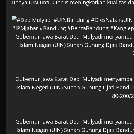
upaya UIN untuk terus meningkatkan kualitas da
Gubernur Jawa Barat Dedi Mulyadi menyampaika
Islam Negeri (UIN) Sunan Gunung Djati Band
Gubernur Jawa Barat Dedi Mulyadi menyampaika
Islam Negeri (UIN) Sunan Gunung Djati Bandu
80-200/2
Gubernur Jawa Barat Dedi Mulyadi menyampaika
Islam Negeri (UIN) Sunan Gunung Djati Bandu