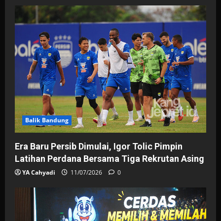
Balik Bandung
Era Baru Persib Dimulai, Igor Tolic Pimpin
Latihan Perdana Bersama Tiga Rekrutan Asing
YA Cahyadi
11/07/2026
0