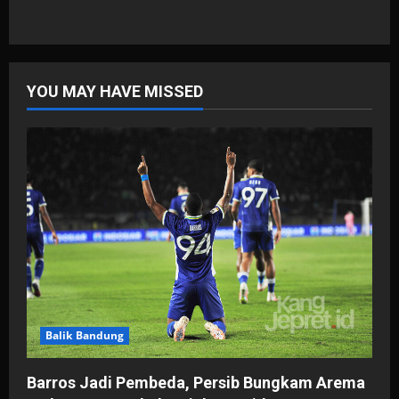
YOU MAY HAVE MISSED
Balik Bandung
Barros Jadi Pembeda, Persib Bungkam Arema