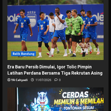
Balik Bandung
Era Baru Persib Dimulai, Igor Tolic Pimpin
Latihan Perdana Bersama Tiga Rekrutan Asing
YA Cahyadi
11/07/2026
0