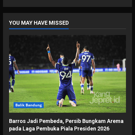
YOU MAY HAVE MISSED
Balik Bandung
Barros Jadi Pembeda, Persib Bungkam Arema
pada Laga Pembuka Piala Presiden 2026