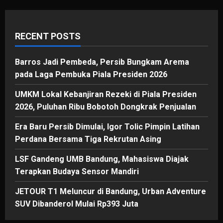
RECENT POSTS
Barros Jadi Pembeda, Persib Bungkam Arema
pada Laga Pembuka Piala Presiden 2026
UMKM Lokal Kebanjiran Rezeki di Piala Presiden
2026, Puluhan Ribu Bobotoh Dongkrak Penjualan
Era Baru Persib Dimulai, Igor Tolic Pimpin Latihan
Perdana Bersama Tiga Rekrutan Asing
LSF Gandeng UMB Bandung, Mahasiswa Diajak
Terapkan Budaya Sensor Mandiri
JETOUR T1 Meluncur di Bandung, Urban Adventure
SUV Dibanderol Mulai Rp393 Juta