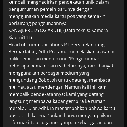
kembali menghadirkan pendekatan unik dalam
pengumuman pemain barunya dengan
menggunakan media kartu pos yang semakin
berkurang penggunaannya.
KANGJEPRET/YOGIARDHI, (Data teknis: Kamera
Xiaomi14T)
Head of Communications PT Persib Bandung
Bermartabat, Adhi Pratama menjelaskan alasan di
balik pemilihan medium ini. “Pengumuman
beberapa pemain baru sebelumnya, kami banyak
menggunakan berbagai medium yang
mengundang Bobotoh untuk datang, membaca,
melihat, atau mendengar. Namun kali ini, kami
membalik pendekatannya: kami yang datang
langsung membawa kabar gembira ke rumah
mereka,” ujar Adhi. Ia menambahkan bahwa kartu
pos dipilih karena “bukan hanya menyampaikan
informasi, tapi juga menyimpan kehangatan dan