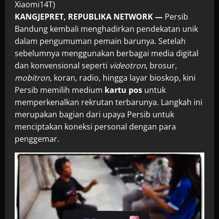
Xiaomi14T)
KANGJEPRET, REPUBLIKA NETWORK —
Persib
Bandung kembali menghadirkan pendekatan unik
dalam pengumuman pemain barunya. Setelah
sebelumnya menggunakan berbagai media digital
dan konvensional seperti
videotron
, brosur,
mobitron
, koran, radio, hingga layar bioskop, kini
Persib memilih medium
kartu pos
untuk
memperkenalkan rekrutan terbarunya. Langkah ini
merupakan bagian dari upaya Persib untuk
menciptakan koneksi personal dengan para
penggemar.