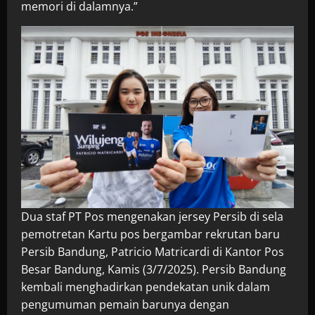
memori di dalamnya.”
Dua staf PT Pos mengenakan jersey Persib di sela
pemotretan Kartu pos bergambar rekrutan baru
Persib Bandung, Patricio Matricardi di Kantor Pos
Besar Bandung, Kamis (3/7/2025). Persib Bandung
kembali menghadirkan pendekatan unik dalam
pengumuman pemain barunya dengan