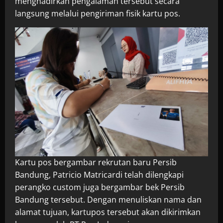
menghadirkan pengalaman tersebut secara
langsung melalui pengiriman fisik kartu pos.
Kartu pos bergambar rekrutan baru Persib
Bandung, Patricio Matricardi telah dilengkapi
perangko custom juga bergambar bek Persib
Bandung tersebut. Dengan menuliskan nama dan
alamat tujuan, kartupos tersebut akan dikirimkan