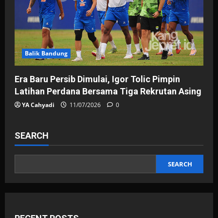
Balik Bandung
Era Baru Persib Dimulai, Igor Tolic Pimpin
Latihan Perdana Bersama Tiga Rekrutan Asing
YA Cahyadi
11/07/2026
0
SEARCH
SEARCH