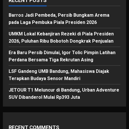
RECENT POSTS
Barros Jadi Pembeda, Persib Bungkam Arema
pada Laga Pembuka Piala Presiden 2026
UMKM Lokal Kebanjiran Rezeki di Piala Presiden
2026, Puluhan Ribu Bobotoh Dongkrak Penjualan
Era Baru Persib Dimulai, Igor Tolic Pimpin Latihan
Perdana Bersama Tiga Rekrutan Asing
LSF Gandeng UMB Bandung, Mahasiswa Diajak
Terapkan Budaya Sensor Mandiri
JETOUR T1 Meluncur di Bandung, Urban Adventure
SUV Dibanderol Mulai Rp393 Juta
RECENT COMMENTS