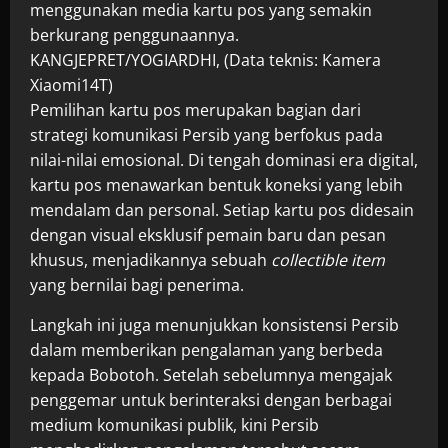
menggunakan media kartu pos yang semakin
berkurang penggunaannya.
KANGJEPRET/YOGIARDHI, (Data teknis: Kamera
Xiaomi14T)
Pemilihan kartu pos merupakan bagian dari
strategi komunikasi Persib yang berfokus pada
nilai-nilai emosional. Di tengah dominasi era digital,
kartu pos menawarkan bentuk koneksi yang lebih
mendalam dan personal. Setiap kartu pos didesain
dengan visual eksklusif pemain baru dan pesan
khusus, menjadikannya sebuah
collectible item
yang bernilai bagi penerima.
Langkah ini juga menunjukkan konsistensi Persib
dalam memberikan pengalaman yang berbeda
kepada Bobotoh. Setelah sebelumnya mengajak
penggemar untuk berinteraksi dengan berbagai
medium komunikasi publik, kini Persib