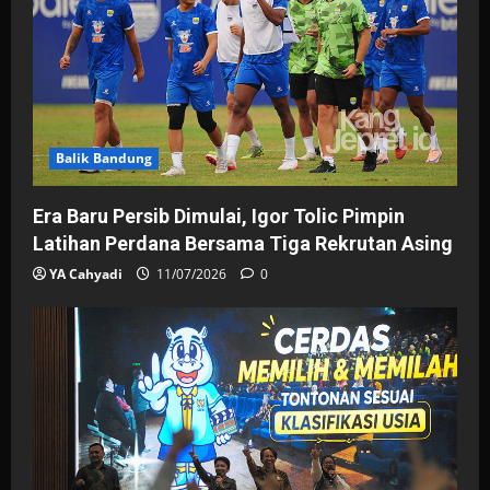
Balik Bandung
Era Baru Persib Dimulai, Igor Tolic Pimpin
Latihan Perdana Bersama Tiga Rekrutan Asing
YA Cahyadi
11/07/2026
0