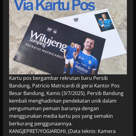
Kartu pos bergambar rekrutan baru Persib
Bandung, Patricio Matricardi di gerai Kantor Pos
Besar Bandung, Kamis (3/7/2025). Persib Bandung
kembali menghadirkan pendekatan unik dalam
pengumuman pemain barunya dengan
menggunakan media kartu pos yang semakin
berkurang penggunaannya.
KANGJEPRET/YOGIARDHI, (Data teknis: Kamera