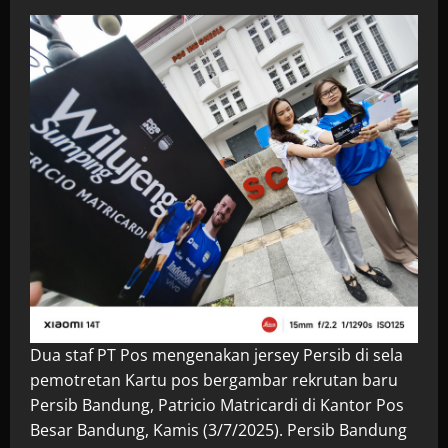
Dua staf PT Pos mengenakan jersey Persib di sela
pemotretan Kartu pos bergambar rekrutan baru
Persib Bandung, Patricio Matricardi di Kantor Pos
Besar Bandung, Kamis (3/7/2025). Persib Bandung