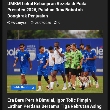
UMKM Lokal Kebanjiran Rezeki di Piala
Presiden 2026, Puluhan Ribu Bobotoh
Dongkrak Penjualan
YA Cahyadi
26/07/2026
0
Balik Bandung
Era Baru Persib Dimulai, Igor Tolic Pimpin
Latihan Perdana Bersama Tiga Rekrutan Asing