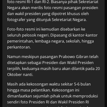
foto resmi RI-1 dan RI-2. Biasanya pihak Sekretariat
Negara akan merilis foto resmi pasangan presiden
dan wakil presiden yang dipotret khusus oleh
fotografer yang ditunjuk Sekretariat Negara.
Foto-foto resmi ini kemudian disebarkan ke
seluruh pelosok negeri. Dipasang di kantor-kantor
pemerintahan, lembaga negara, sekolah, hingga
perkantoran.
Namun meskipun pasangan Prabowo Gibran telah
ditetapkan sebagai Presiden dan Wakil Presiden
terpilih, keduanya masih baru akan dilantik pada 20
Oktober nanti.
Masih ada kekosongan waktu sekitar 5-6 bulan
hingga masa pelantikan. Kekosongan ini
dimanfaatkan sejumlah pihak untuk memproduksi
sendiri foto Presiden RI dan Wakil Presiden RI