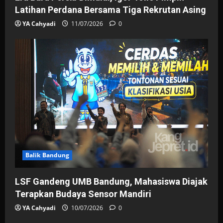
Latihan Perdana Bersama Tiga Rekrutan Asing
YA Cahyadi
11/07/2026
0
Balik Bandung
LSF Gandeng UMB Bandung, Mahasiswa Diajak
Terapkan Budaya Sensor Mandiri
YA Cahyadi
10/07/2026
0