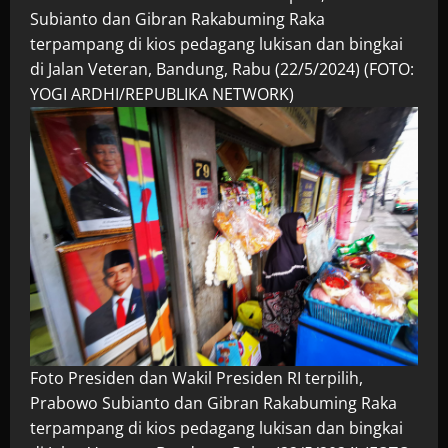
Subianto dan Gibran Rakabuming Raka
terpampang di kios pedagang lukisan dan bingkai
di Jalan Veteran, Bandung, Rabu (22/5/2024) (FOTO:
YOGI ARDHI/REPUBLIKA NETWORK)
Foto Presiden dan Wakil Presiden RI terpilih,
Prabowo Subianto dan Gibran Rakabuming Raka
terpampang di kios pedagang lukisan dan bingkai