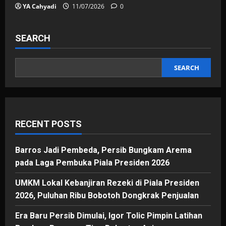
YA Cahyadi
11/07/2026
0
SEARCH
SEARCH
RECENT POSTS
Barros Jadi Pembeda, Persib Bungkam Arema
pada Laga Pembuka Piala Presiden 2026
UMKM Lokal Kebanjiran Rezeki di Piala Presiden
2026, Puluhan Ribu Bobotoh Dongkrak Penjualan
Era Baru Persib Dimulai, Igor Tolic Pimpin Latihan