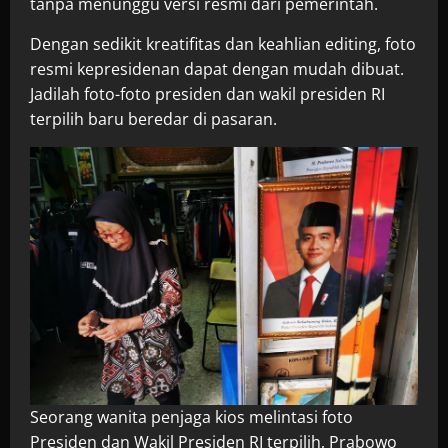
tanpa menunggu versi resmi dari pemerintah.
Dengan sedikit kreatifitas dan keahlian editing, foto
resmi kepresidenan dapat dengan mudah dibuat.
Jadilah foto-foto presiden dan wakil presiden RI
terpilih baru beredar di pasaran.
Seorang wanita penjaga kios melintasi foto
Presiden dan Wakil Presiden RI terpilih, Prabowo