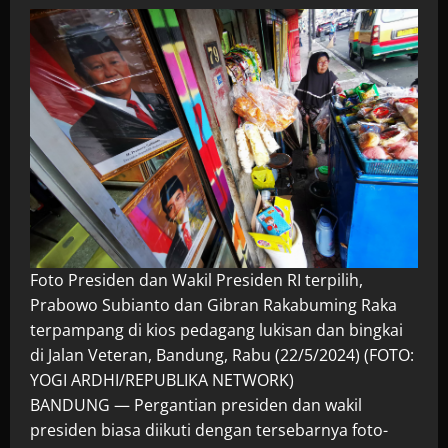
Foto Presiden dan Wakil Presiden RI terpilih,
Prabowo Subianto dan Gibran Rakabuming Raka
terpampang di kios pedagang lukisan dan bingkai
di Jalan Veteran, Bandung, Rabu (22/5/2024) (FOTO:
YOGI ARDHI/REPUBLIKA NETWORK)
BANDUNG — Pergantian presiden dan wakil
presiden biasa diikuti dengan tersebarnya foto-