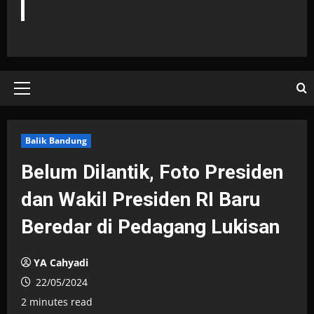
Primary
Menu
Balik Bandung
Belum Dilantik, Foto Presiden
dan Wakil Presiden RI Baru
Beredar di Pedagang Lukisan
YA Cahyadi
22/05/2024
2 minutes read