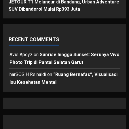
JETOUR T1 Meluncur di Bandung, Urban Adventure
SUV Dibanderol Mulai Rp393 Juta
RECENT COMMENTS
Avie Apoyz
on
Sunrise hingga Sunset: Serunya Vivo
Photo Trip di Pantai Selatan Garut
harSOS H Reinaldi
on
“Ruang Bernafas”, Visualisasi
Isu Kesehatan Mental