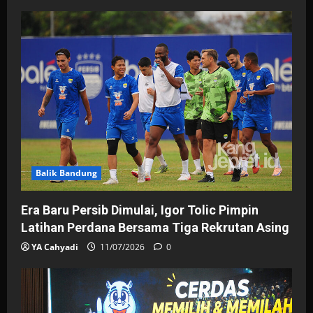
Balik Bandung
Era Baru Persib Dimulai, Igor Tolic Pimpin
Latihan Perdana Bersama Tiga Rekrutan Asing
YA Cahyadi
11/07/2026
0