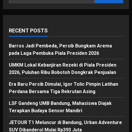
RECENT POSTS
Barros Jadi Pembeda, Persib Bungkam Arema
pada Laga Pembuka Piala Presiden 2026
UMKM Lokal Kebanjiran Rezeki di Piala Presiden
2026, Puluhan Ribu Bobotoh Dongkrak Penjualan
Era Baru Persib Dimulai, Igor Tolic Pimpin Latihan
Perdana Bersama Tiga Rekrutan Asing
LSF Gandeng UMB Bandung, Mahasiswa Diajak
Terapkan Budaya Sensor Mandiri
JETOUR T1 Meluncur di Bandung, Urban Adventure
SUV Dibanderol Mulai Rp393 Juta