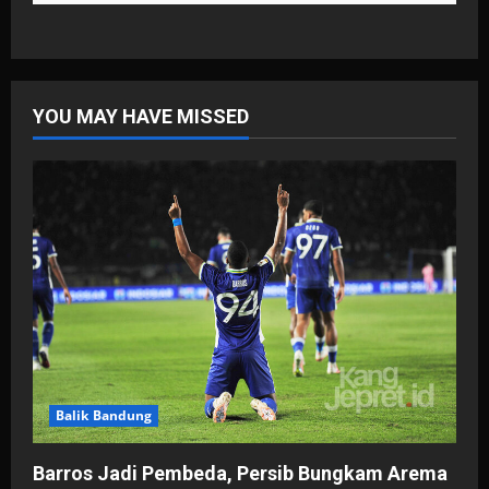
YOU MAY HAVE MISSED
Balik Bandung
Barros Jadi Pembeda, Persib Bungkam Arema