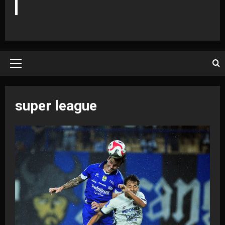
Primary
Menu
super league