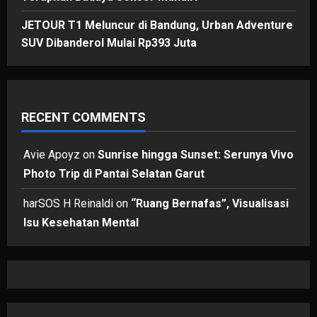
JETOUR T1 Meluncur di Bandung, Urban Adventure
SUV Dibanderol Mulai Rp393 Juta
RECENT COMMENTS
Avie Apoyz
on
Sunrise hingga Sunset: Serunya Vivo
Photo Trip di Pantai Selatan Garut
harSOS H Reinaldi
on
“Ruang Bernafas”, Visualisasi
Isu Kesehatan Mental