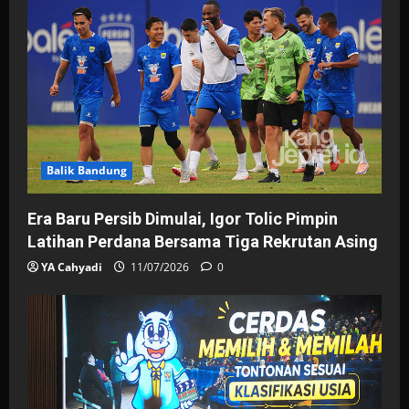
Balik Bandung
Era Baru Persib Dimulai, Igor Tolic Pimpin
Latihan Perdana Bersama Tiga Rekrutan Asing
YA Cahyadi
11/07/2026
0