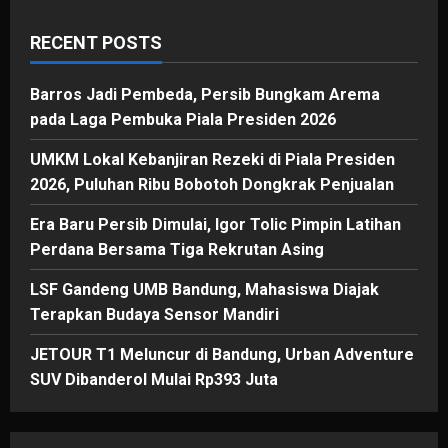
RECENT POSTS
Barros Jadi Pembeda, Persib Bungkam Arema
pada Laga Pembuka Piala Presiden 2026
UMKM Lokal Kebanjiran Rezeki di Piala Presiden
2026, Puluhan Ribu Bobotoh Dongkrak Penjualan
Era Baru Persib Dimulai, Igor Tolic Pimpin Latihan
Perdana Bersama Tiga Rekrutan Asing
LSF Gandeng UMB Bandung, Mahasiswa Diajak
Terapkan Budaya Sensor Mandiri
JETOUR T1 Meluncur di Bandung, Urban Adventure
SUV Dibanderol Mulai Rp393 Juta