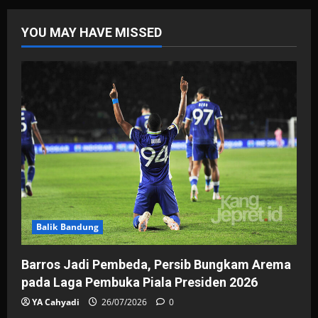
YOU MAY HAVE MISSED
Balik Bandung
Barros Jadi Pembeda, Persib Bungkam Arema
pada Laga Pembuka Piala Presiden 2026
YA Cahyadi
26/07/2026
0