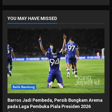
YOU MAY HAVE MISSED
Balik Bandung
Barros Jadi Pembeda, Persib Bungkam Arema
pada Laga Pembuka Piala Presiden 2026