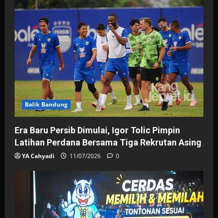
Balik Bandung
Era Baru Persib Dimulai, Igor Tolic Pimpin
Latihan Perdana Bersama Tiga Rekrutan Asing
YA Cahyadi
11/07/2026
0