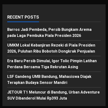
RECENT POSTS
Barros Jadi Pembeda, Persib Bungkam Arema
pada Laga Pembuka Piala Presiden 2026
UMKM Lokal Kebanjiran Rezeki di Piala Presiden
2026, Puluhan Ribu Bobotoh Dongkrak Penjualan
Era Baru Persib Dimulai, Igor Tolic Pimpin Latihan
Perdana Bersama Tiga Rekrutan Asing
LSF Gandeng UMB Bandung, Mahasiswa Diajak
Terapkan Budaya Sensor Mandiri
JETOUR T1 Meluncur di Bandung, Urban Adventure
SUV Dibanderol Mulai Rp393 Juta