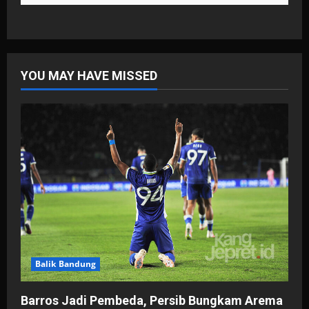
YOU MAY HAVE MISSED
Balik Bandung
Barros Jadi Pembeda, Persib Bungkam Arema