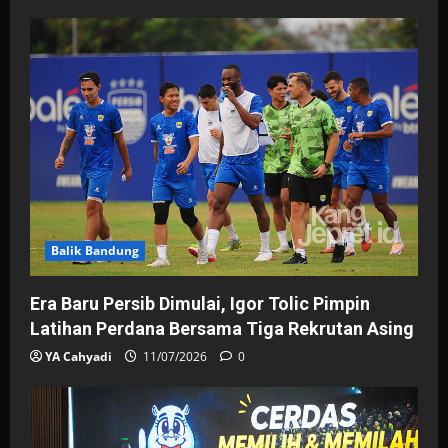
Balik Bandung
Era Baru Persib Dimulai, Igor Tolic Pimpin
Latihan Perdana Bersama Tiga Rekrutan Asing
YA Cahyadi
11/07/2026
0