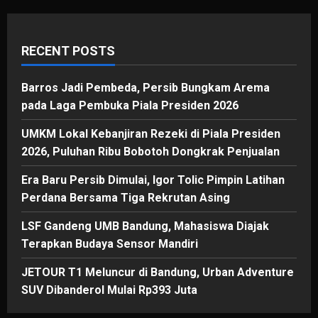
Jabbar
RECENT POSTS
Barros Jadi Pembeda, Persib Bungkam Arema
pada Laga Pembuka Piala Presiden 2026
UMKM Lokal Kebanjiran Rezeki di Piala Presiden
2026, Puluhan Ribu Bobotoh Dongkrak Penjualan
Era Baru Persib Dimulai, Igor Tolic Pimpin Latihan
Perdana Bersama Tiga Rekrutan Asing
LSF Gandeng UMB Bandung, Mahasiswa Diajak
Terapkan Budaya Sensor Mandiri
JETOUR T1 Meluncur di Bandung, Urban Adventure
SUV Dibanderol Mulai Rp393 Juta