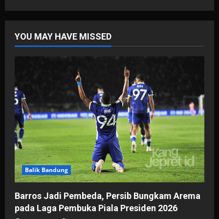
YOU MAY HAVE MISSED
Balik Bandung
Barros Jadi Pembeda, Persib Bungkam Arema
pada Laga Pembuka Piala Presiden 2026