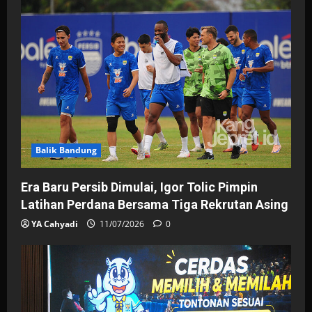
Balik Bandung
Era Baru Persib Dimulai, Igor Tolic Pimpin
Latihan Perdana Bersama Tiga Rekrutan Asing
YA Cahyadi
11/07/2026
0