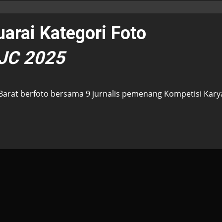
uarai Kategori Foto
JC 2025
 Barat berfoto bersama 9 jurnalis pemenang Kompetisi Kary