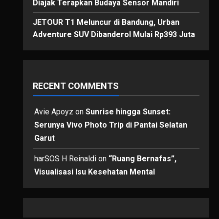
Diajak Terapkan Budaya Sensor Mandiri
JETOUR T1 Meluncur di Bandung, Urban
Adventure SUV Dibanderol Mulai Rp393 Juta
RECENT COMMENTS
Avie Apoyz
on
Sunrise hingga Sunset:
Serunya Vivo Photo Trip di Pantai Selatan
Garut
harSOS H Reinaldi
on
“Ruang Bernafas”,
Visualisasi Isu Kesehatan Mental