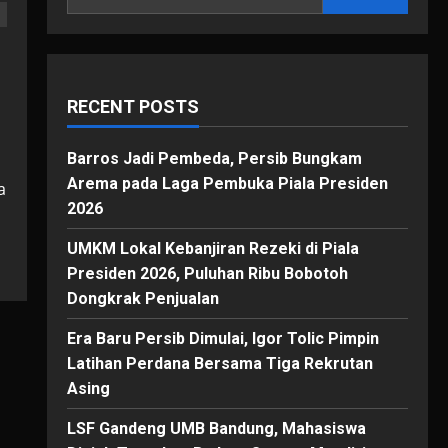
RECENT POSTS
Barros Jadi Pembeda, Persib Bungkam
Arema pada Laga Pembuka Piala Presiden
a
2026
UMKM Lokal Kebanjiran Rezeki di Piala
Presiden 2026, Puluhan Ribu Bobotoh
Dongkrak Penjualan
Era Baru Persib Dimulai, Igor Tolic Pimpin
Latihan Perdana Bersama Tiga Rekrutan
Asing
LSF Gandeng UMB Bandung, Mahasiswa