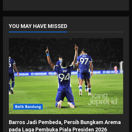
YOU MAY HAVE MISSED
Balik Bandung
Barros Jadi Pembeda, Persib Bungkam Arema
pada Laga Pembuka Piala Presiden 2026