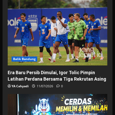
Balik Bandung
Era Baru Persib Dimulai, Igor Tolic Pimpin
Latihan Perdana Bersama Tiga Rekrutan Asing
YA Cahyadi
11/07/2026
0