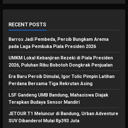
RECENT POSTS
Barros Jadi Pembeda, Persib Bungkam Arema
pada Laga Pembuka Piala Presiden 2026
UMKM Lokal Kebanjiran Rezeki di Piala Presiden
2026, Puluhan Ribu Bobotoh Dongkrak Penjualan
Era Baru Persib Dimulai, Igor Tolic Pimpin Latihan
Perdana Bersama Tiga Rekrutan Asing
LSF Gandeng UMB Bandung, Mahasiswa Diajak
Terapkan Budaya Sensor Mandiri
JETOUR T1 Meluncur di Bandung, Urban Adventure
SUV Dibanderol Mulai Rp393 Juta