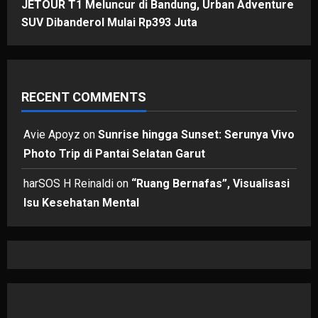
JETOUR T1 Meluncur di Bandung, Urban Adventure
SUV Dibanderol Mulai Rp393 Juta
RECENT COMMENTS
Avie Apoyz
on
Sunrise hingga Sunset: Serunya Vivo
Photo Trip di Pantai Selatan Garut
harSOS H Reinaldi
on
“Ruang Bernafas”, Visualisasi
Isu Kesehatan Mental