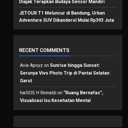
Diajak Terapkan Budaya Sensor Mandiri
JETOUR T1 Meluncur di Bandung, Urban
Adventure SUV Dibanderol Mulai Rp393 Juta
RECENT COMMENTS
Avie Apoyz
on
Sunrise hingga Sunset:
Serunya Vivo Photo Trip di Pantai Selatan
Garut
harSOS H Reinaldi
on
“Ruang Bernafas”,
Visualisasi Isu Kesehatan Mental