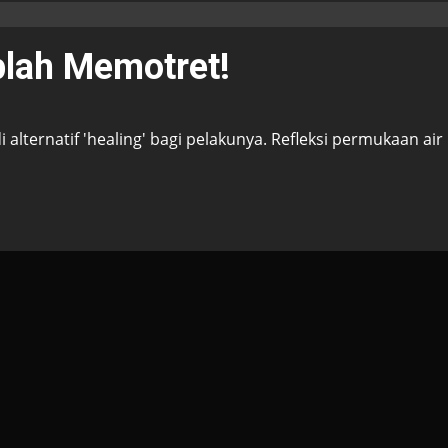
lah Memotret!
alternatif 'healing' bagi pelakunya. Refleksi permukaan air