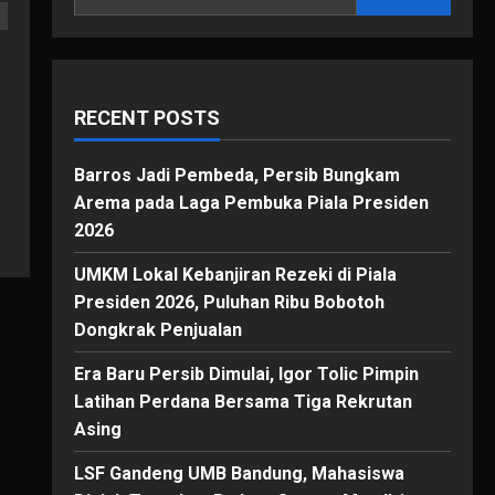
RECENT POSTS
Barros Jadi Pembeda, Persib Bungkam
Arema pada Laga Pembuka Piala Presiden
2026
UMKM Lokal Kebanjiran Rezeki di Piala
Presiden 2026, Puluhan Ribu Bobotoh
Dongkrak Penjualan
Era Baru Persib Dimulai, Igor Tolic Pimpin
Latihan Perdana Bersama Tiga Rekrutan
Asing
LSF Gandeng UMB Bandung, Mahasiswa