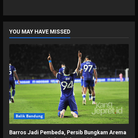
YOU MAY HAVE MISSED
Balik Bandung
Barros Jadi Pembeda, Persib Bungkam Arema