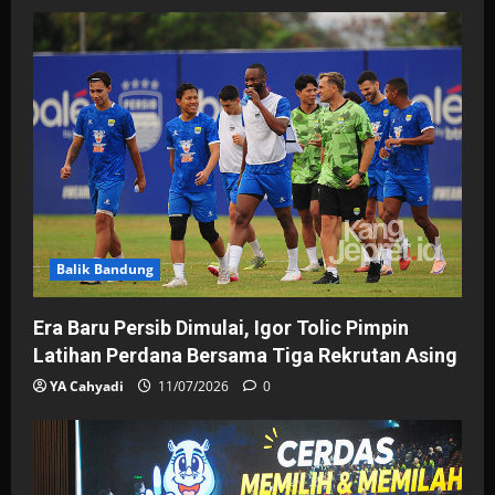
Balik Bandung
Era Baru Persib Dimulai, Igor Tolic Pimpin
Latihan Perdana Bersama Tiga Rekrutan Asing
YA Cahyadi
11/07/2026
0