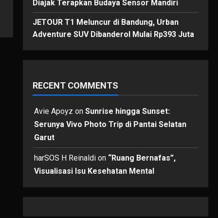
Diajak Terapkan Budaya Sensor Mandiri
JETOUR T1 Meluncur di Bandung, Urban
Adventure SUV Dibanderol Mulai Rp393 Juta
RECENT COMMENTS
Avie Apoyz
on
Sunrise hingga Sunset:
Serunya Vivo Photo Trip di Pantai Selatan
Garut
harSOS H Reinaldi
on
“Ruang Bernafas”,
Visualisasi Isu Kesehatan Mental