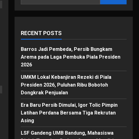
RECENT POSTS
Barros Jadi Pembeda, Persib Bungkam
Arema pada Laga Pembuka Piala Presiden
2026
UMKM Lokal Kebanjiran Rezeki di Piala
Presiden 2026, Puluhan Ribu Bobotoh
Dongkrak Penjualan
Era Baru Persib Dimulai, Igor Tolic Pimpin
Latihan Perdana Bersama Tiga Rekrutan
Asing
LSF Gandeng UMB Bandung, Mahasiswa